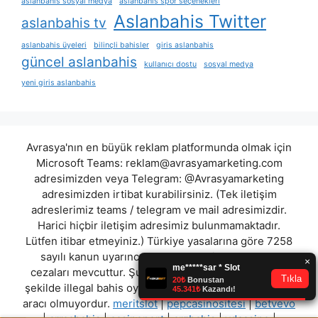
aslanbahis sosyal medya
aslanbahis spor seçenekleri
Aslanbahis Twitter
aslanbahis tv
aslanbahis üyeleri
bilinçli bahisler
giris aslanbahis
güncel aslanbahis
kullanıcı dostu
sosyal medya
yeni giris aslanbahis
Avrasya'nın en büyük reklam platformunda olmak için
Microsoft Teams:
reklam@avrasyamarketing.com
adresimizden veya Telegram: @Avrasyamarketing
adresimizden irtibat kurabilirsiniz. (Tek iletişim
adreslerimiz teams / telegram ve mail adresimizdir.
Harici hiçbir iletişim adresimiz bulunmamaktadır.
Lütfen itibar etmeyiniz.) Türkiye yasalarına göre 7258
sayılı kanun uyarınca yasa dışı bahis oynamanın
cezaları mevcuttur. Şu an bulunduğunuz site hiç bir
şekilde illegal bahis oyunları oynatmıyor ve oynamaya
aracı olmuyordur.
meritslot
|
pepcasinositesi
|
betvevo