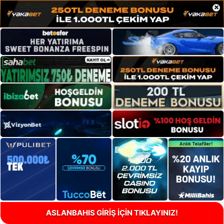
×
ASLANBAHIS GİRİŞ İÇİN TIKLAYINIZ!