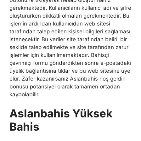
butonuna tıklayarak hesap oluşturmanız
gerekmektedir. Kullanıcıların kullanıcı adı ve şifre
oluştururken dikkatli olmaları gerekmektedir. Bu
işlemin ardından kullanıcıdan web sitesi
tarafından talep edilen kişisel bilgileri sağlaması
istenecektir. Bu veriler site tarafından belirli bir
şekilde talep edilmekte ve site tarafından zaruri
işlemler için kullanılmamaktadır. Bahisçi
çevrimiçi formu gönderdikten sonra e-postadaki
üyelik bağlantısına tıklar ve bu web sitesine üye
olur. Zafer kazanırsanız Aslanbahis hoş geldin
bonusu potansiyel olarak tamamen ortadan
kaybolabilir.
Aslanbahis Yüksek
Bahis