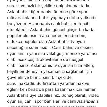
sürekli ve hızlı bir şekilde dalgalanmaktadır.
Aslanbahis diğer bahis türlerine göre spor
müsabakalarına bahis yapmaya daha yatkındır,
bu yüzden Aslanbahis canlı bahisleri tercih
etmektedir. Aslanbahis güncel girişin bu kadar
popüler olmasının ana nedenlerinden biri,
oldukça popüler olan Aslanbahis tv oyun
seçeneğini sunmasıdır. Canlı bahis ve casino
oyunlarının yanı sıra vakit geçirmenize yardımcı
olabilecek çeşitli aktivitelerle de meşgul
olabilirsiniz. Aslanbahis tv oyunları hizmetleri,
keyifli bir deneyim yaşamanızı sağlamak için
güvenilir ve birinci sınıf bir şekilde
sunulmaktadır. Bu fırsattan yararlanmak ve
eğlenirken biraz da para kazanmak için hemen
Aslanbahis üye olabilirsiniz. Sonuç olarak, video
oyunları, canlı spor bahisleri ve canlı
Aslanbahis