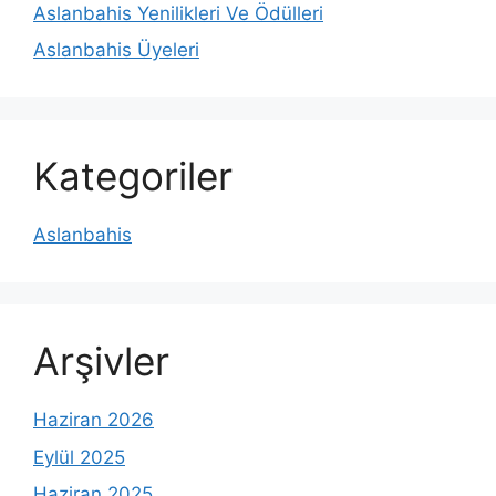
Aslanbahis Yenilikleri Ve Ödülleri
Aslanbahis Üyeleri
Kategoriler
Aslanbahis
Arşivler
Haziran 2026
Eylül 2025
Haziran 2025