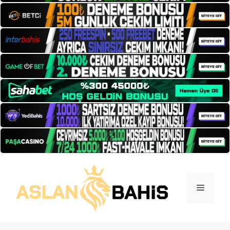
İçeriğe
atla
Menü