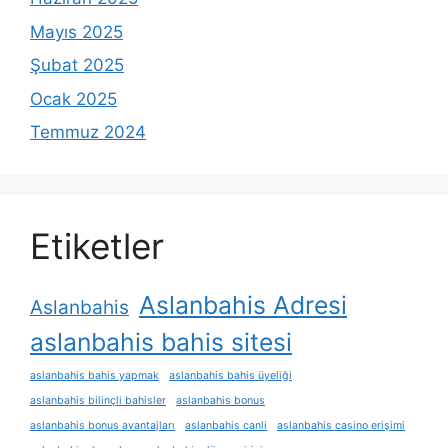
Mayıs 2025
Şubat 2025
Ocak 2025
Temmuz 2024
Etiketler
Aslanbahis Adresi
Aslanbahis
aslanbahis bahis sitesi
aslanbahis bahis yapmak
aslanbahis bahis üyeliği
aslanbahis bilinçli bahisler
aslanbahis bonus
aslanbahis bonus avantajları
aslanbahis canli
aslanbahis casino erişimi