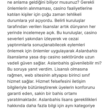
ne anlama geldiğini biliyor musunuz? Gerekli
önlemlerin alınmaması, casino faaliyetlerine
katılan kişiler için çoğu zaman tehlikeli
durumlara yol açıyordu. Belirli kuruluşlar
tarafından verilen lisanslar artık dünyanın her
yerinde incelemeye açık. Bu kuruluşlar, casino
severleri yakından izleyerek ve cezai
yaptırımlarla sonuçlanabilecek eylemleri
önlemek için önlemler uygulayarak
Aslanbahis
lisanslama
yasa dışı casino sektöründe uzun
vadeli güven sağlar. Aslanbahis güvenilebilir mi?
Bu soruya yanıt verdim. Lisanslı olmasına
rağmen, web sitesinin altyapısı birinci sınıf
hizmet sağlar. Hizmet felsefesini iletişim
bilgileriyle bütünleştirerek üyelerin konforunu
garanti eden, sakin bir bahis ortamı
yaratılmaktadır. Aslanbahis lisans gereklilikleri
hakkında daha fazla bilgi için aynı kategoriye