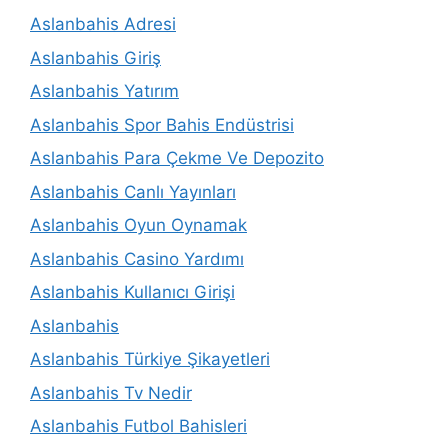
Aslanbahis Adresi
Aslanbahis Giriş
Aslanbahis Yatırım
Aslanbahis Spor Bahis Endüstrisi
Aslanbahis Para Çekme Ve Depozito
Aslanbahis Canlı Yayınları
Aslanbahis Oyun Oynamak
Aslanbahis Casino Yardımı
Aslanbahis Kullanıcı Girişi
Aslanbahis
Aslanbahis Türkiye Şikayetleri
Aslanbahis Tv Nedir
Aslanbahis Futbol Bahisleri