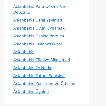
Aslanbahis Para Çekme Ve
Depozito
Aslanbahis Canlı Yayınları
Aslanbahis Oyun Oynamak
Aslanbahis Casino Yardımı
Aslanbahis Kullanıcı Girişi
Aslanbahis
Aslanbahis Türkiye Şikayetleri
Aslanbahis Tv Nedir
Aslanbahis Futbol Bahisleri
Aslanbahis Yenilikleri Ve Ödülleri
Aslanbahis Üyeleri