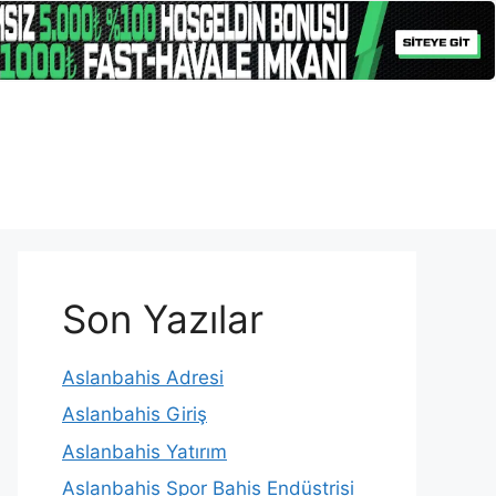
Son Yazılar
Aslanbahis Adresi
Aslanbahis Giriş
Aslanbahis Yatırım
Aslanbahis Spor Bahis Endüstrisi