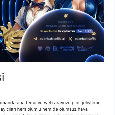
i
zamanda ana tema ve web arayüzü gibi geliştirme
ağlayıcıları hem olumlu hem de olumsuz hava