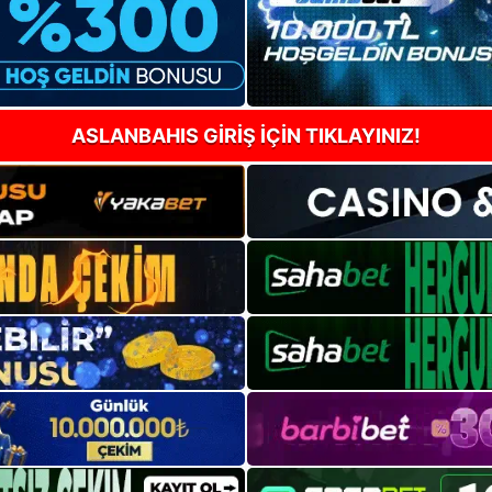
ASLANBAHIS GİRİŞ İÇİN TIKLAYINIZ!