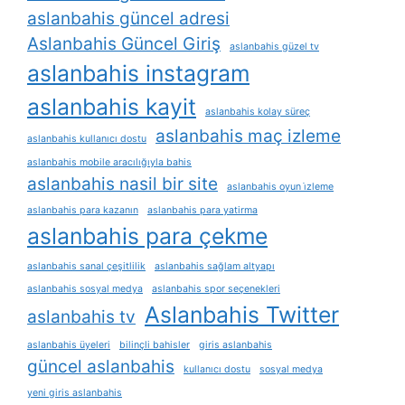
aslanbahis güncel adresi
Aslanbahis Güncel Giriş
aslanbahis güzel tv
aslanbahis instagram
aslanbahis kayit
aslanbahis kolay süreç
aslanbahis maç izleme
aslanbahis kullanıcı dostu
aslanbahis mobile aracılığıyla bahis
aslanbahis nasil bir site
aslanbahis oyun i̇zleme
aslanbahis para kazanın
aslanbahis para yatirma
aslanbahis para çekme
aslanbahis sanal çeşitlilik
aslanbahis sağlam altyapı
aslanbahis sosyal medya
aslanbahis spor seçenekleri
Aslanbahis Twitter
aslanbahis tv
aslanbahis üyeleri
bilinçli bahisler
giris aslanbahis
güncel aslanbahis
kullanıcı dostu
sosyal medya
yeni giris aslanbahis