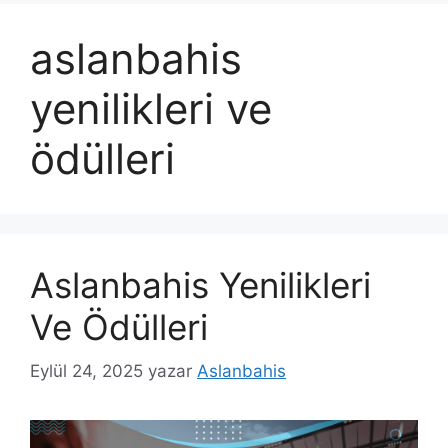
aslanbahis
yenilikleri ve
ödülleri
Aslanbahis Yenilikleri
Ve Ödülleri
Eylül 24, 2025
yazar
Aslanbahis