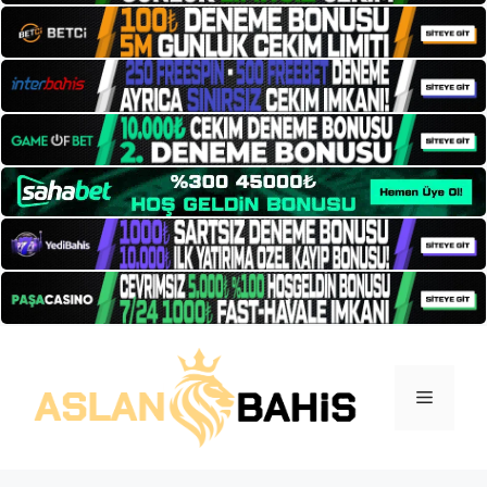
İçeriğe
atla
Menü