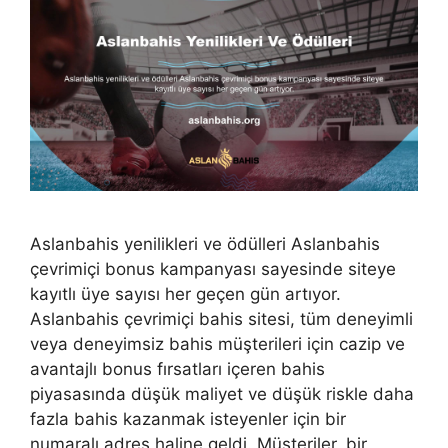
Aslanbahis yenilikleri ve ödülleri Aslanbahis
çevrimiçi bonus kampanyası sayesinde siteye
kayıtlı üye sayısı her geçen gün artıyor.
Aslanbahis çevrimiçi bahis sitesi, tüm deneyimli
veya deneyimsiz bahis müşterileri için cazip ve
avantajlı bonus fırsatları içeren bahis
piyasasında düşük maliyet ve düşük riskle daha
fazla bahis kazanmak isteyenler için bir
numaralı adres haline geldi. Müşteriler, bir