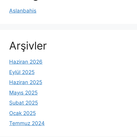
Aslanbahis
Arşivler
Haziran 2026
Eylül 2025
Haziran 2025
Mayıs 2025
Şubat 2025
Ocak 2025
Temmuz 2024