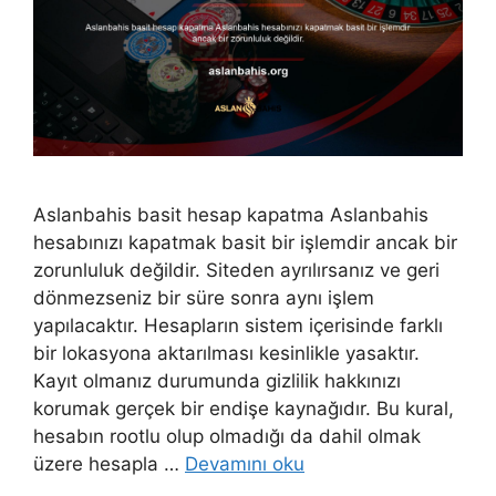
Aslanbahis basit hesap kapatma Aslanbahis
hesabınızı kapatmak basit bir işlemdir ancak bir
zorunluluk değildir. Siteden ayrılırsanız ve geri
dönmezseniz bir süre sonra aynı işlem
yapılacaktır. Hesapların sistem içerisinde farklı
bir lokasyona aktarılması kesinlikle yasaktır.
Kayıt olmanız durumunda gizlilik hakkınızı
korumak gerçek bir endişe kaynağıdır. Bu kural,
hesabın rootlu olup olmadığı da dahil olmak
üzere hesapla …
Devamını oku