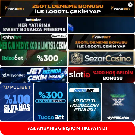
×
ASLANBAHIS GİRİŞ İÇİN TIKLAYINIZ!