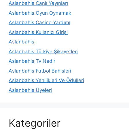
Aslanbahis Canlı Yayınları
Aslanbahis Oyun Oynamak
Aslanbahis Casino Yardımı
Aslanbahis Kullanıcı Girişi
Aslanbahis
Aslanbahis Türkiye Şikayetleri
Aslanbahis Tv Nedir
Aslanbahis Futbol Bahisleri
Aslanbahis Yenilikleri Ve Ödülleri
Aslanbahis Üyeleri
Kategoriler