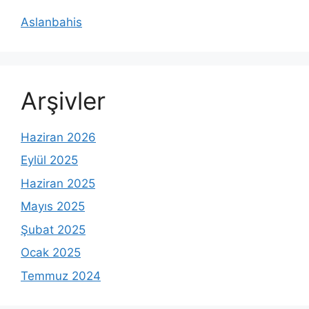
Aslanbahis
Arşivler
Haziran 2026
Eylül 2025
Haziran 2025
Mayıs 2025
Şubat 2025
Ocak 2025
Temmuz 2024