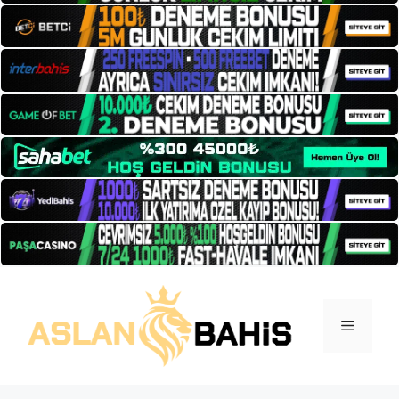
İçeriğe
atla
Menü