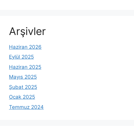
Arşivler
Haziran 2026
Eylül 2025
Haziran 2025
Mayıs 2025
Şubat 2025
Ocak 2025
Temmuz 2024