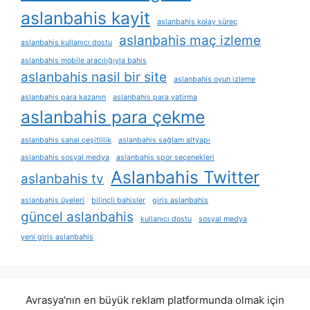
aslanbahis kayit
aslanbahis kolay süreç
aslanbahis maç izleme
aslanbahis kullanıcı dostu
aslanbahis mobile aracılığıyla bahis
aslanbahis nasil bir site
aslanbahis oyun i̇zleme
aslanbahis para kazanın
aslanbahis para yatirma
aslanbahis para çekme
aslanbahis sanal çeşitlilik
aslanbahis sağlam altyapı
aslanbahis sosyal medya
aslanbahis spor seçenekleri
Aslanbahis Twitter
aslanbahis tv
aslanbahis üyeleri
bilinçli bahisler
giris aslanbahis
güncel aslanbahis
kullanıcı dostu
sosyal medya
yeni giris aslanbahis
Avrasya'nın en büyük reklam platformunda olmak için