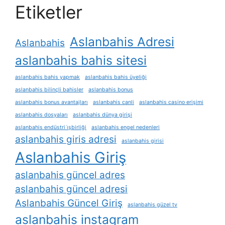
Etiketler
Aslanbahis Adresi
Aslanbahis
aslanbahis bahis sitesi
aslanbahis bahis yapmak
aslanbahis bahis üyeliği
aslanbahis bilinçli bahisler
aslanbahis bonus
aslanbahis bonus avantajları
aslanbahis canli
aslanbahis casino erişimi
aslanbahis dosyaları
aslanbahis dünya girişi
aslanbahis endüstri i̇şbirliği
aslanbahis engel nedenleri
aslanbahis giris adresi
aslanbahis girisi
Aslanbahis Giriş
aslanbahis güncel adres
aslanbahis güncel adresi
Aslanbahis Güncel Giriş
aslanbahis güzel tv
aslanbahis instagram