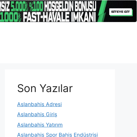
Son Yazılar
Aslanbahis Adresi
Aslanbahis Giriş
Aslanbahis Yatırım
Aslanbahis Spor Bahis Endüstrisi