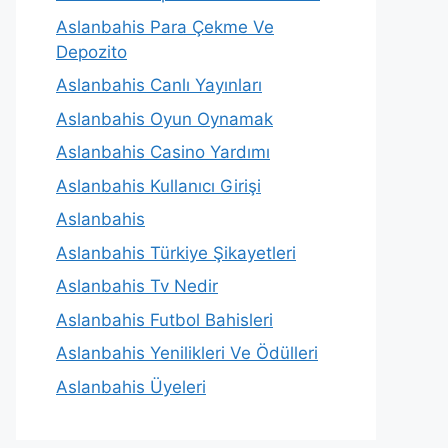
Aslanbahis Para Çekme Ve
Depozito
Aslanbahis Canlı Yayınları
Aslanbahis Oyun Oynamak
Aslanbahis Casino Yardımı
Aslanbahis Kullanıcı Girişi
Aslanbahis
Aslanbahis Türkiye Şikayetleri
Aslanbahis Tv Nedir
Aslanbahis Futbol Bahisleri
Aslanbahis Yenilikleri Ve Ödülleri
Aslanbahis Üyeleri