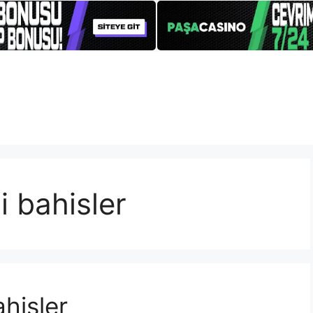
i bahisler
ahisler