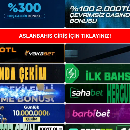
ASLANBAHIS GİRİŞ İÇİN TIKLAYINIZ!