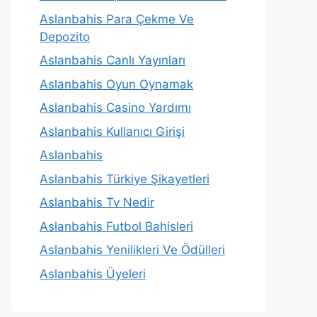
Aslanbahis Para Çekme Ve
Depozito
Aslanbahis Canlı Yayınları
Aslanbahis Oyun Oynamak
Aslanbahis Casino Yardımı
Aslanbahis Kullanıcı Girişi
Aslanbahis
Aslanbahis Türkiye Şikayetleri
Aslanbahis Tv Nedir
Aslanbahis Futbol Bahisleri
Aslanbahis Yenilikleri Ve Ödülleri
Aslanbahis Üyeleri