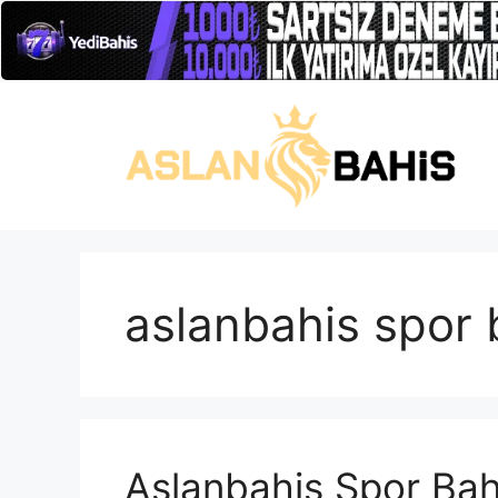
İçeriğe
atla
aslanbahis spor 
Aslanbahis Spor Bahi