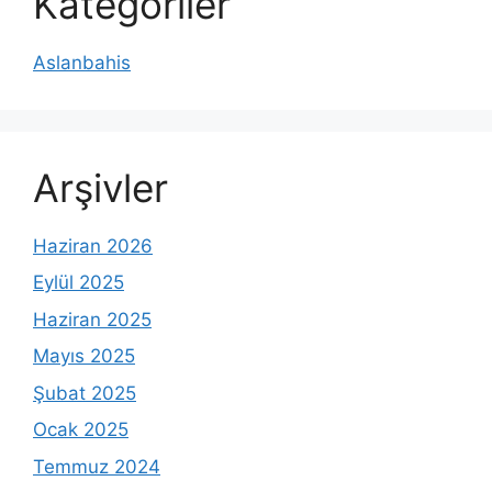
Kategoriler
Aslanbahis
Arşivler
Haziran 2026
Eylül 2025
Haziran 2025
Mayıs 2025
Şubat 2025
Ocak 2025
Temmuz 2024