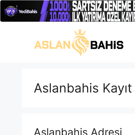
İçeriğe
atla
Aslanbahis Kayı
Aslanbahis Adresi