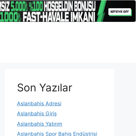
Son Yazılar
Aslanbahis Adresi
Aslanbahis Giriş
Aslanbahis Yatırım
Aslanbahis Spor Bahis Endüstrisi