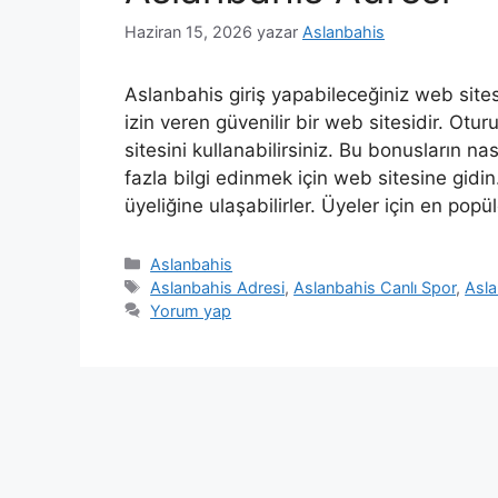
Haziran 15, 2026
yazar
Aslanbahis
Aslanbahis giriş yapabileceğiniz web sit
izin veren güvenilir bir web sitesidir. Ot
sitesini kullanabilirsiniz. Bu bonusların n
fazla bilgi edinmek için web sitesine gidin
üyeliğine ulaşabilirler. Üyeler için en pop
Kategoriler
Aslanbahis
Etiketler
Aslanbahis Adresi
,
Aslanbahis Canlı Spor
,
Asla
Yorum yap