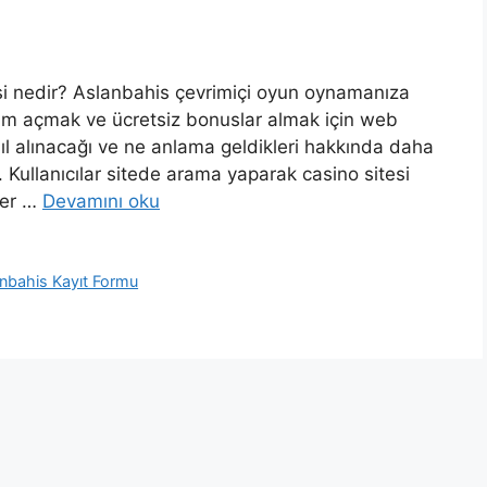
esi nedir? Aslanbahis çevrimiçi oyun oynamanıza
urum açmak ve ücretsiz bonuslar almak için web
asıl alınacağı ve ne anlama geldikleri hakkında daha
. Kullanıcılar sitede arama yaparak casino sitesi
üler …
Devamını oku
nbahis Kayıt Formu