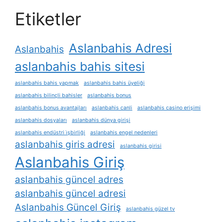
Etiketler
Aslanbahis Adresi
Aslanbahis
aslanbahis bahis sitesi
aslanbahis bahis yapmak
aslanbahis bahis üyeliği
aslanbahis bilinçli bahisler
aslanbahis bonus
aslanbahis bonus avantajları
aslanbahis canli
aslanbahis casino erişimi
aslanbahis dosyaları
aslanbahis dünya girişi
aslanbahis endüstri i̇şbirliği
aslanbahis engel nedenleri
aslanbahis giris adresi
aslanbahis girisi
Aslanbahis Giriş
aslanbahis güncel adres
aslanbahis güncel adresi
Aslanbahis Güncel Giriş
aslanbahis güzel tv