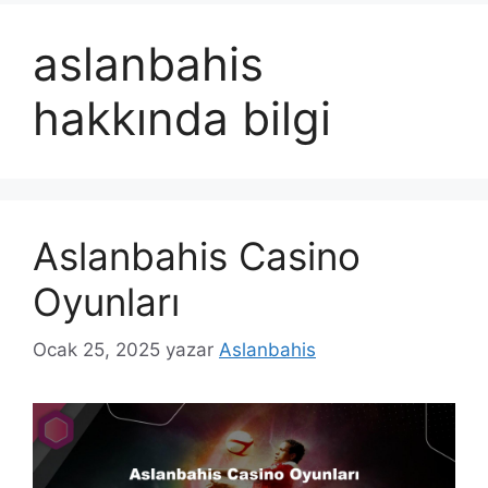
aslanbahis
hakkında bilgi
Aslanbahis Casino
Oyunları
Ocak 25, 2025
yazar
Aslanbahis