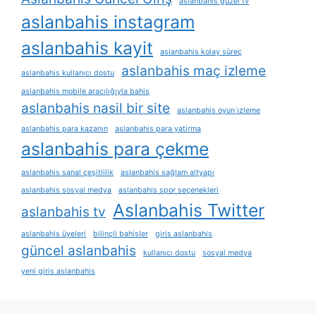
aslanbahis güzel tv
aslanbahis instagram
aslanbahis kayit
aslanbahis kolay süreç
aslanbahis maç izleme
aslanbahis kullanıcı dostu
aslanbahis mobile aracılığıyla bahis
aslanbahis nasil bir site
aslanbahis oyun i̇zleme
aslanbahis para kazanın
aslanbahis para yatirma
aslanbahis para çekme
aslanbahis sanal çeşitlilik
aslanbahis sağlam altyapı
aslanbahis sosyal medya
aslanbahis spor seçenekleri
Aslanbahis Twitter
aslanbahis tv
aslanbahis üyeleri
bilinçli bahisler
giris aslanbahis
güncel aslanbahis
kullanıcı dostu
sosyal medya
yeni giris aslanbahis