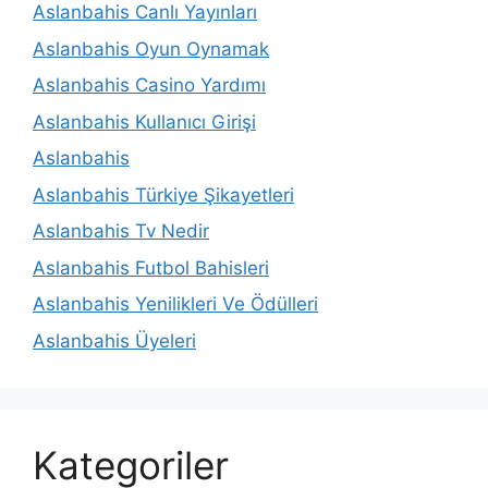
Aslanbahis Canlı Yayınları
Aslanbahis Oyun Oynamak
Aslanbahis Casino Yardımı
Aslanbahis Kullanıcı Girişi
Aslanbahis
Aslanbahis Türkiye Şikayetleri
Aslanbahis Tv Nedir
Aslanbahis Futbol Bahisleri
Aslanbahis Yenilikleri Ve Ödülleri
Aslanbahis Üyeleri
Kategoriler