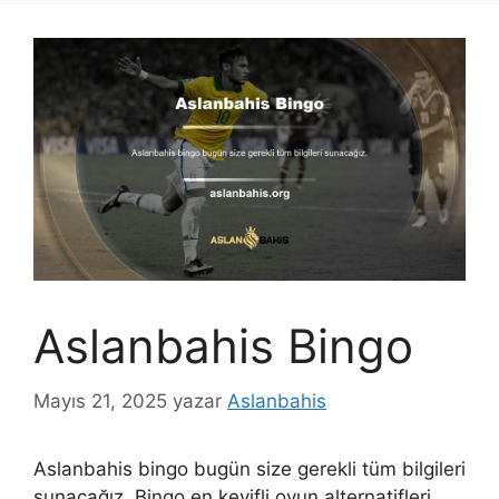
Aslanbahis Bingo
Mayıs 21, 2025
yazar
Aslanbahis
Aslanbahis bingo bugün size gerekli tüm bilgileri
sunacağız. Bingo en keyifli oyun alternatifleri