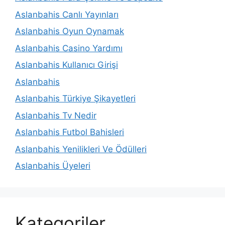
Aslanbahis Canlı Yayınları
Aslanbahis Oyun Oynamak
Aslanbahis Casino Yardımı
Aslanbahis Kullanıcı Girişi
Aslanbahis
Aslanbahis Türkiye Şikayetleri
Aslanbahis Tv Nedir
Aslanbahis Futbol Bahisleri
Aslanbahis Yenilikleri Ve Ödülleri
Aslanbahis Üyeleri
Kategoriler