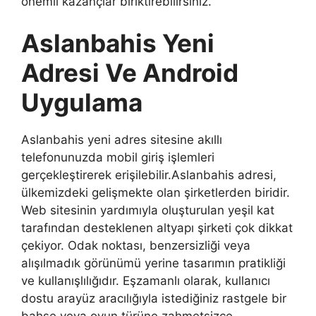
önemli kazançlar biriktirebilirsiniz.
Aslanbahis Yeni
Adresi Ve Android
Uygulama
Aslanbahis yeni adres sitesine akıllı
telefonunuzda mobil giriş işlemleri
gerçekleştirerek erişilebilir.Aslanbahis adresi,
ülkemizdeki gelişmekte olan şirketlerden biridir.
Web sitesinin yardımıyla oluşturulan yeşil kat
tarafından desteklenen altyapı şirketi çok dikkat
çekiyor. Odak noktası, benzersizliği veya
alışılmadık görünümü yerine tasarımın pratikliği
ve kullanışlılığıdır. Eşzamanlı olarak, kullanıcı
dostu arayüz aracılığıyla istediğiniz rastgele bir