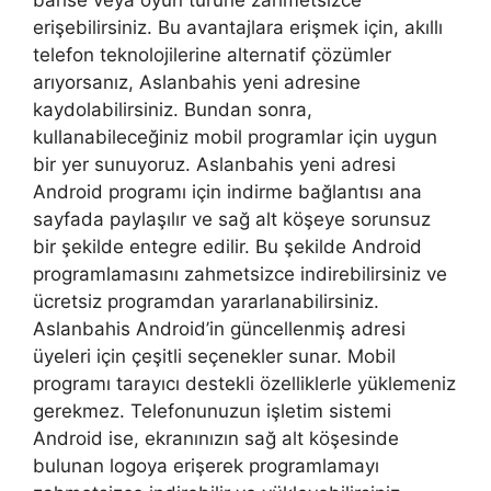
bahse veya oyun türüne zahmetsizce
erişebilirsiniz. Bu avantajlara erişmek için, akıllı
telefon teknolojilerine alternatif çözümler
arıyorsanız, Aslanbahis yeni adresine
kaydolabilirsiniz. Bundan sonra,
kullanabileceğiniz mobil programlar için uygun
bir yer sunuyoruz. Aslanbahis yeni adresi
Android programı için indirme bağlantısı ana
sayfada paylaşılır ve sağ alt köşeye sorunsuz
bir şekilde entegre edilir. Bu şekilde Android
programlamasını zahmetsizce indirebilirsiniz ve
ücretsiz programdan yararlanabilirsiniz.
Aslanbahis Android’in güncellenmiş adresi
üyeleri için çeşitli seçenekler sunar. Mobil
programı tarayıcı destekli özelliklerle yüklemeniz
gerekmez. Telefonunuzun işletim sistemi
Android ise, ekranınızın sağ alt köşesinde
bulunan logoya erişerek programlamayı