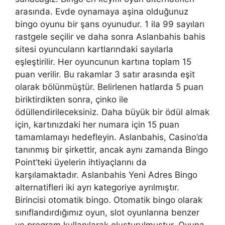
arasında. Evde oynamaya aşina olduğunuz
bingo oyunu bir şans oyunudur. 1 ila 99 sayıları
rastgele seçilir ve daha sonra Aslanbahis bahis
sitesi oyuncuların kartlarındaki sayılarla
eşleştirilir. Her oyuncunun kartına toplam 15
puan verilir. Bu rakamlar 3 satır arasında eşit
olarak bölünmüştür. Belirlenen hatlarda 5 puan
biriktirdikten sonra, çinko ile
ödüllendirileceksiniz. Daha büyük bir ödül almak
için, kartınızdaki her numara için 15 puan
tamamlamayı hedefleyin. Aslanbahis, Casino’da
tanınmış bir şirkettir, ancak aynı zamanda Bingo
Point’teki üyelerin ihtiyaçlarını da
karşılamaktadır. Aslanbahis Yeni Adres Bingo
alternatifleri iki ayrı kategoriye ayrılmıştır.
Birincisi otomatik bingo. Otomatik bingo olarak
sınıflandırdığımız oyun, slot oyunlarına benzer
ve program kullanılarak oluşturulmuştur. Oyuna