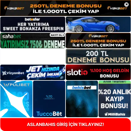
×
ASLANBAHIS GİRİŞ İÇİN TIKLAYINIZ!