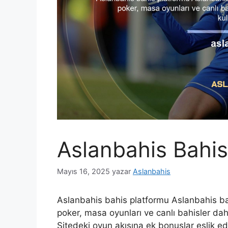
Aslanbahis Bahis
Mayıs 16, 2025
yazar
Aslanbahis
Aslanbahis bahis platformu Aslanbahis bah
poker, masa oyunları ve canlı bahisler dahi
Sitedeki oyun akışına ek bonuslar eşlik edi