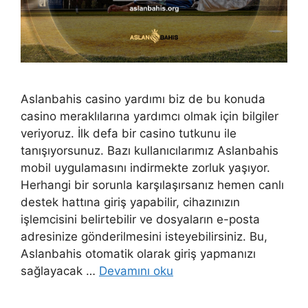
Aslanbahis casino yardımı biz de bu konuda
casino meraklılarına yardımcı olmak için bilgiler
veriyoruz. İlk defa bir casino tutkunu ile
tanışıyorsunuz. Bazı kullanıcılarımız Aslanbahis
mobil uygulamasını indirmekte zorluk yaşıyor.
Herhangi bir sorunla karşılaşırsanız hemen canlı
destek hattına giriş yapabilir, cihazınızın
işlemcisini belirtebilir ve dosyaların e-posta
adresinize gönderilmesini isteyebilirsiniz. Bu,
Aslanbahis otomatik olarak giriş yapmanızı
sağlayacak …
Devamını oku