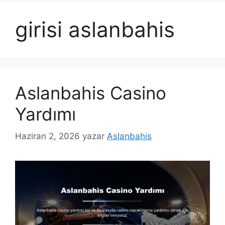
girisi aslanbahis
Aslanbahis Casino
Yardımı
Haziran 2, 2026
yazar
Aslanbahis