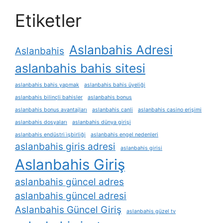
Etiketler
Aslanbahis Adresi
Aslanbahis
aslanbahis bahis sitesi
aslanbahis bahis yapmak
aslanbahis bahis üyeliği
aslanbahis bilinçli bahisler
aslanbahis bonus
aslanbahis bonus avantajları
aslanbahis canli
aslanbahis casino erişimi
aslanbahis dosyaları
aslanbahis dünya girişi
aslanbahis endüstri i̇şbirliği
aslanbahis engel nedenleri
aslanbahis giris adresi
aslanbahis girisi
Aslanbahis Giriş
aslanbahis güncel adres
aslanbahis güncel adresi
Aslanbahis Güncel Giriş
aslanbahis güzel tv