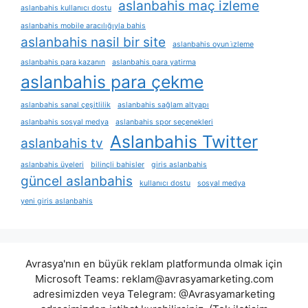
aslanbahis maç izleme
aslanbahis kullanıcı dostu
aslanbahis mobile aracılığıyla bahis
aslanbahis nasil bir site
aslanbahis oyun i̇zleme
aslanbahis para kazanın
aslanbahis para yatirma
aslanbahis para çekme
aslanbahis sanal çeşitlilik
aslanbahis sağlam altyapı
aslanbahis sosyal medya
aslanbahis spor seçenekleri
Aslanbahis Twitter
aslanbahis tv
aslanbahis üyeleri
bilinçli bahisler
giris aslanbahis
güncel aslanbahis
kullanıcı dostu
sosyal medya
yeni giris aslanbahis
Avrasya'nın en büyük reklam platformunda olmak için
Microsoft Teams:
reklam@avrasyamarketing.com
adresimizden veya Telegram: @Avrasyamarketing